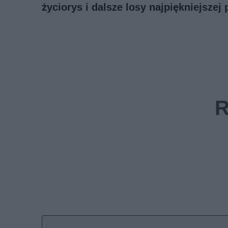
życiorys i dalsze losy najpiękniejszej