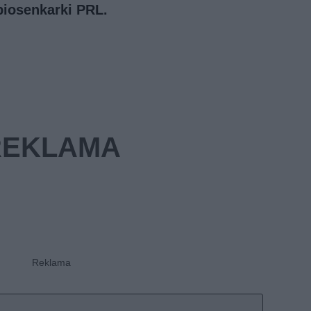
 piosenkarki PRL.