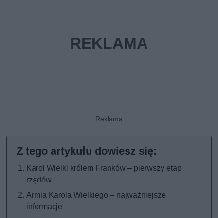
Karol Wielki królem Franków – pierwszy etap
rządów
Armia Karola Wielkiego – najważniejsze
informacje