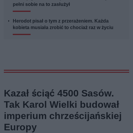
pełni sobie na to zasłużył
Herodot pisał o tym z przerażeniem. Każda
kobieta musiała zrobić to chociaż raz w życiu
Kazał ściąć 4500 Sasów.
Tak Karol Wielki budował
imperium chrześcijańskiej
Europy