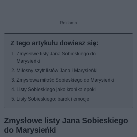
Zmysłowe listy Jana Sobieskiego do
Marysieńki
Miłosny szyfr listów Jana i Marysieńki
Zmysłowa miłość Sobieskiego do Marysieńki
Listy Sobieskiego jako kronika epoki
Listy Sobieskiego: barok i emocje
Zmysłowe listy Jana Sobieskiego
do Marysieńki