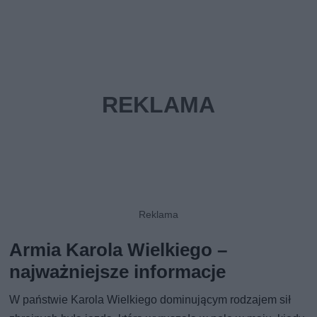
Armia Karola Wielkiego –
najważniejsze informacje
W państwie Karola Wielkiego dominującym rodzajem sił