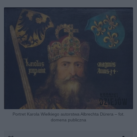
Portret Karola Wielkiego autorstwa Albrechta Dürera – fot.
domena publiczna