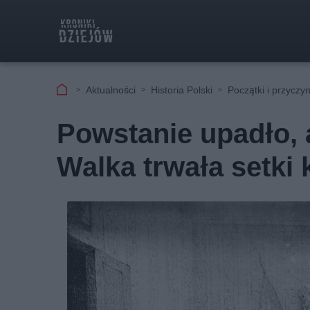
Aktualności
Historia Polski
Początki i przyczyn
Powstanie upadło, a
Walka trwała setki