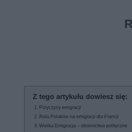
Przyczyny emigracji
Rola Polaków na emigracji dla Francji
Wielka Emigracja – stronnictwa polityczne