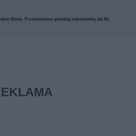
ażdym filmie. Przekleństwo polskiej seksbomby lat 80.