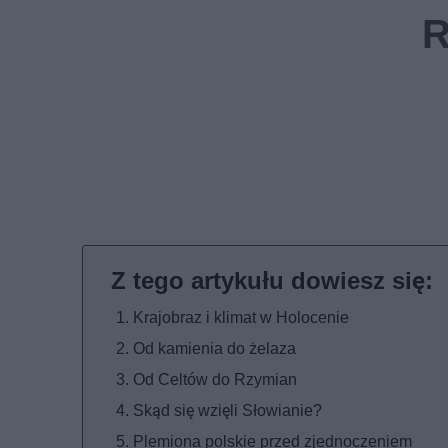
Krajobraz i klimat w Holocenie
Od kamienia do żelaza
Od Celtów do Rzymian
Skąd się wzięli Słowianie?
Plemiona polskie przed zjednoczeniem