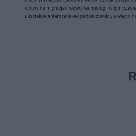
wpływ na migracje i rozwój technologii w tym czas
ukształtowaniem polskiej państwowości, a więc z n