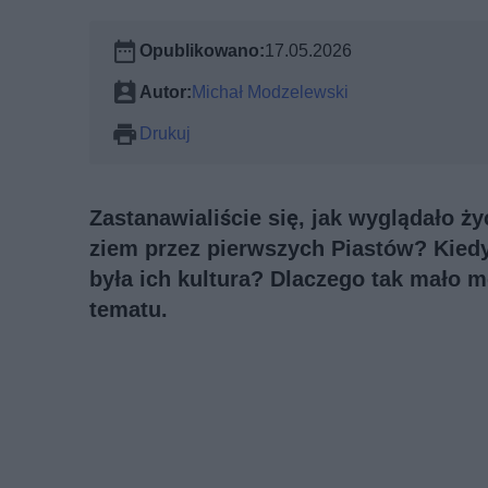
Opublikowano:
17.05.2026
Autor:
Michał Modzelewski
Drukuj
Zastanawialiście się, jak wyglądało ży
ziem przez pierwszych Piastów? Kiedy
była ich kultura? Dlaczego tak mało m
tematu.