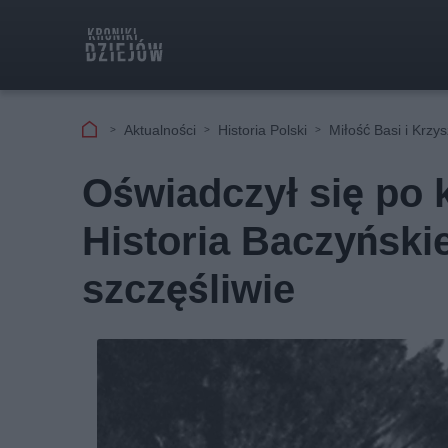
Aktualności
Historia Polski
Miłość Basi i Krzy
Oświadczył się po 
Historia Baczyński
szczęśliwie