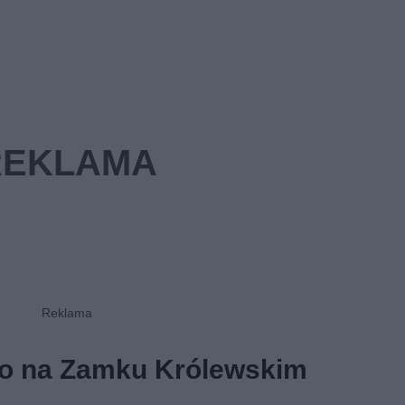
go na Zamku Królewskim