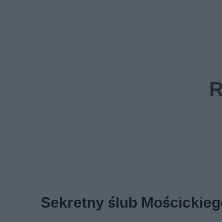
Sekretny ślub Mościckie