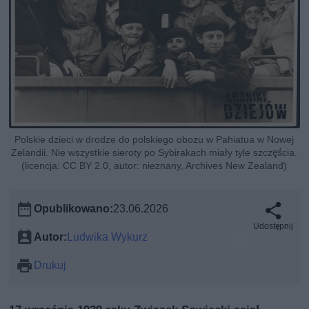
Polskie dzieci w drodze do polskiego obozu w Pahiatua w Nowej
Zelandii. Nie wszystkie sieroty po Sybirakach miały tyle szczęścia.
(licencja: CC BY 2.0, autor: nieznany, Archives New Zealand)
Opublikowano:
23.06.2026
Udostępnij
Autor:
Ludwika Wykurz
Drukuj