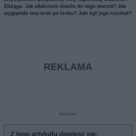
Elbląga. Jak właściwie doszło do tego starcia? Jak
wyglądało ono krok po kroku? Jaki był jego rezultat?