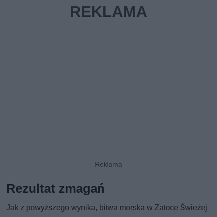
Rezultat zmagań
Jak z powyższego wynika, bitwa morska w Zatoce Świeżej