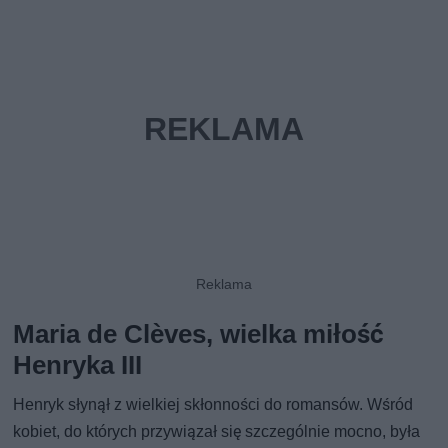
Maria de Clèves, wielka miłość
Henryka III
Henryk słynął z wielkiej skłonności do romansów. Wśród
kobiet, do których przywiązał się szczególnie mocno, była