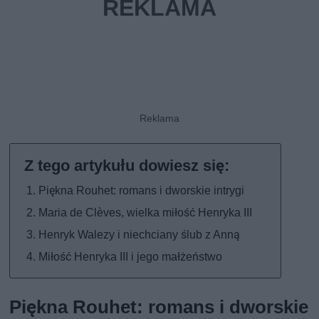
Piękna Rouhet: romans i dworskie intrygi
Maria de Clèves, wielka miłość Henryka III
Henryk Walezy i niechciany ślub z Anną
Miłość Henryka III i jego małżeństwo
Piękna Rouhet: romans i dworskie