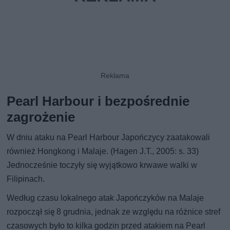
Pearl Harbour i bezpośrednie
zagrożenie
W dniu ataku na Pearl Harbour Japończycy zaatakowali
również Hongkong i Malaje. (Hagen J.T., 2005: s. 33)
Jednocześnie toczyły się wyjątkowo krwawe walki w
Filipinach.
Według czasu lokalnego atak Japończyków na Malaje
rozpoczął się 8 grudnia, jednak ze względu na różnice stref
czasowych było to kilka godzin przed atakiem na Pearl