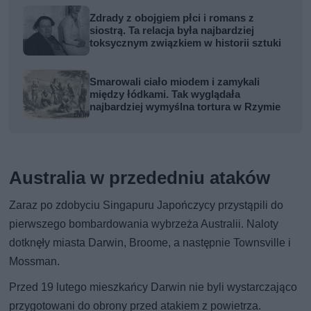
Zdrady z obojgiem płci i romans z
siostrą. Ta relacja była najbardziej
toksycznym związkiem w historii sztuki
Smarowali ciało miodem i zamykali
między łódkami. Tak wyglądała
najbardziej wymyślna tortura w Rzymie
Australia w przededniu ataków
Zaraz po zdobyciu Singapuru Japończycy przystąpili do
pierwszego bombardowania wybrzeża Australii. Naloty
dotknęły miasta Darwin, Broome, a następnie Townsville i
Mossman.
Przed 19 lutego mieszkańcy Darwin nie byli wystarczająco
przygotowani do obrony przed atakiem z powietrza.