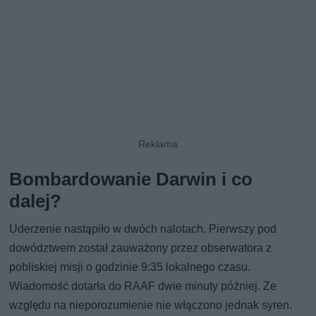
Bombardowanie Darwin i co
dalej?
Uderzenie nastąpiło w dwóch nalotach. Pierwszy pod
dowództwem został zauważony przez obserwatora z
pobliskiej misji o godzinie 9:35 lokalnego czasu.
Wiadomość dotarła do RAAF dwie minuty później. Ze
względu na nieporozumienie nie włączono jednak syren.