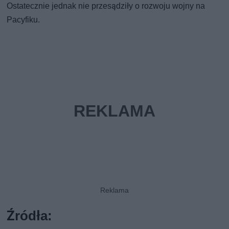
Ostatecznie jednak nie przesądziły o rozwoju wojny na
Pacyfiku.
Źródła: