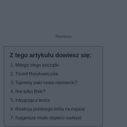
Miłego złego początki
Triumf Rurykowiczów
Tajemny pakt rusko-niemiecki?
Nie tylko Bełz?
Intrygująca teoria
Reakcja polskiego króla na najazd
Najgorsze miało dopiero nadejść