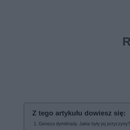
Geneza dymitriady. Jakie były jej przyczyny