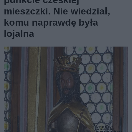
mieszczki. Nie wiedział,
komu naprawdę była
lojalna