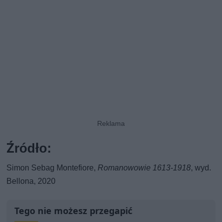
Źródło:
Simon Sebag Montefiore,
Romanowowie 1613-1918
, wyd.
Bellona, 2020
Tego nie możesz przegapić