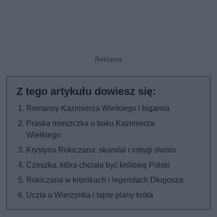
Romansy Kazimierza Wielkiego i bigamia
Praska mieszczka u boku Kazimierza
Wielkiego
Krystyna Rokiczana: skandal i intrygi dworu
Czeszka, która chciała być królową Polski
Rokiczana w kronikach i legendach Długosza
Uczta u Wierzynka i tajne plany króla