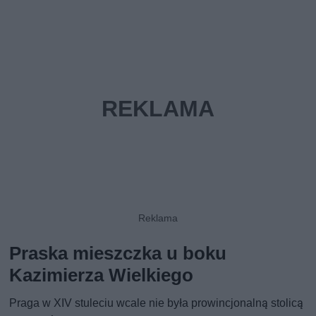
Praska mieszczka u boku
Kazimierza Wielkiego
Praga w XIV stuleciu wcale nie była prowincjonalną stolicą