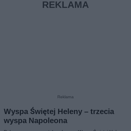
Wyspa Świętej Heleny – trzecia
wyspa Napoleona