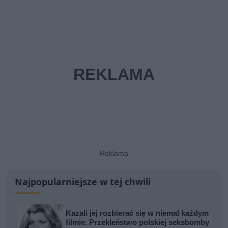
Najpopularniejsze w tej chwili
Kazali jej rozbierać się w niemal każdym
filmie. Przekleństwo polskiej seksbomby