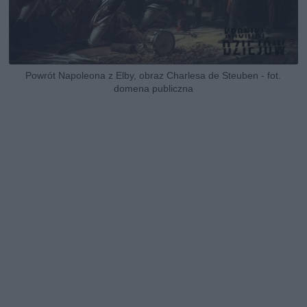
Powrót Napoleona z Elby, obraz Charlesa de Steuben - fot.
domena publiczna