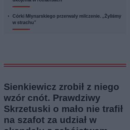
Córki Młynarskiego przerwały milczenie. „Żyliśmy
w strachu”
Sienkiewicz zrobił z niego
wzór cnót. Prawdziwy
Skrzetuski o mało nie trafił
na szafot za udział w