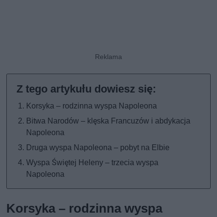
Korsyka – rodzinna wyspa Napoleona
Bitwa Narodów – klęska Francuzów i abdykacja
Napoleona
Druga wyspa Napoleona – pobyt na Elbie
Wyspa Świętej Heleny – trzecia wyspa
Napoleona
Korsyka – rodzinna wyspa