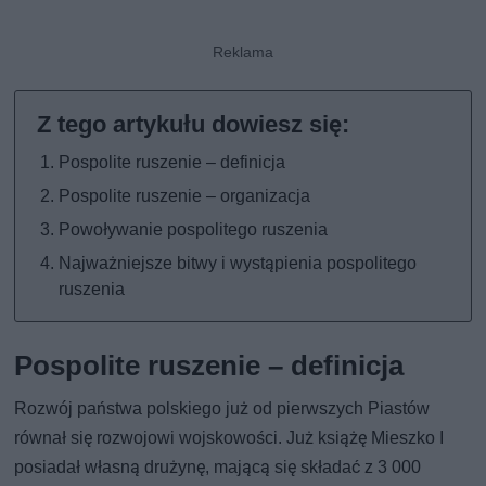
Pospolite ruszenie – definicja
Pospolite ruszenie – organizacja
Powoływanie pospolitego ruszenia
Najważniejsze bitwy i wystąpienia pospolitego
ruszenia
Pospolite ruszenie – definicja
Rozwój państwa polskiego już od pierwszych Piastów
równał się rozwojowi wojskowości. Już książę Mieszko I
posiadał własną drużynę, mającą się składać z 3 000