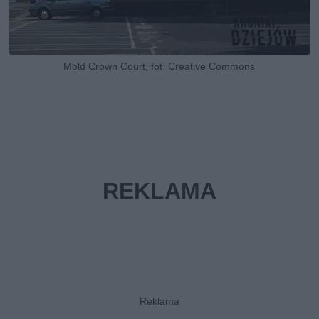
Mold Crown Court, fot. Creative Commons