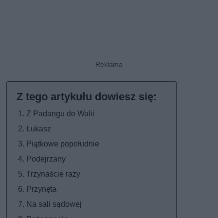
Z Padangu do Walii
Łukasz
Piątkowe popołudnie
Podejrzany
Trzynaście razy
Przynęta
Na sali sądowej