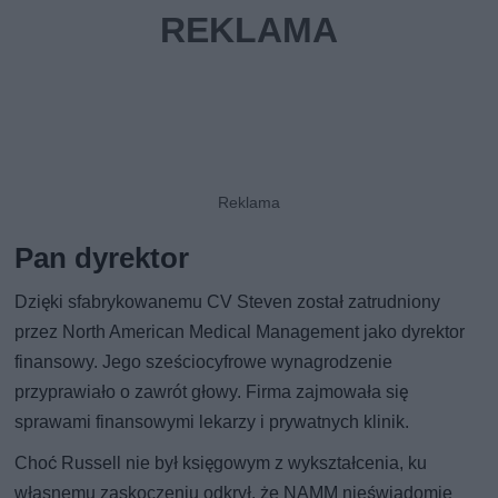
Pan dyrektor
Dzięki sfabrykowanemu CV Steven został zatrudniony
przez North American Medical Management jako dyrektor
finansowy. Jego sześciocyfrowe wynagrodzenie
przyprawiało o zawrót głowy. Firma zajmowała się
sprawami finansowymi lekarzy i prywatnych klinik.
Choć Russell nie był księgowym z wykształcenia, ku
własnemu zaskoczeniu odkrył, że NAMM nieświadomie