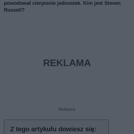
powodował cierpienie jednostek. Kim jest Steven
Russell?