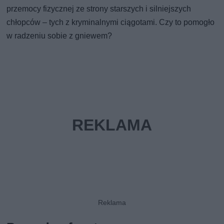
przemocy fizycznej ze strony starszych i silniejszych
chłopców – tych z kryminalnymi ciągotami. Czy to pomogło
w radzeniu sobie z gniewem?