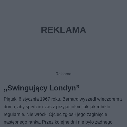
„Swingujący Londyn”
Piątek, 6 stycznia 1967 roku. Bernard wyszedł wieczorem z
domu, aby spędzić czas z przyjaciółmi, tak jak robił to
regularnie. Nie wrócił. Ojciec zgłosił jego zaginięcie
następnego ranka. Przez kolejne dni nie było żadnego