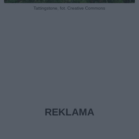
Tattingstone, fot. Creative Commons