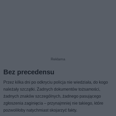
Bez precedensu
Przez kilka dni po odkryciu policja nie wiedziała, do kogo
należały szczątki. Żadnych dokumentów tożsamości,
żadnych znaków szczególnych, żadnego pasującego
zgłoszenia zaginięcia – przynajmniej nie takiego, które
pozwoliłoby natychmiast skojarzyć fakty.