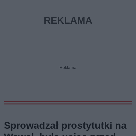
Sprowadzał prostytutki na