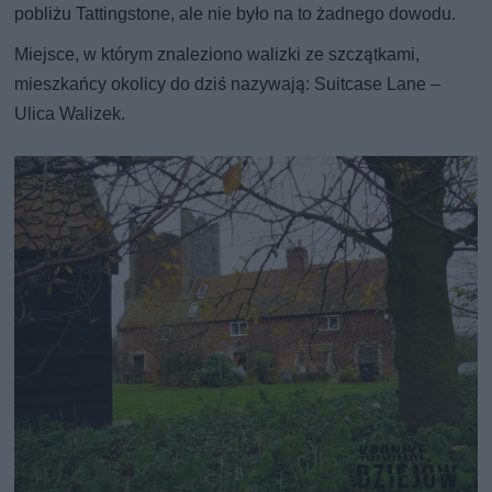
pobliżu Tattingstone, ale nie było na to żadnego dowodu.
Miejsce, w którym znaleziono walizki ze szczątkami,
mieszkańcy okolicy do dziś nazywają: Suitcase Lane –
Ulica Walizek.