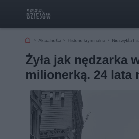
Aktualności
Historie kryminalne
Niezwykła his
Żyła jak nędzarka 
milionerką. 24 lata