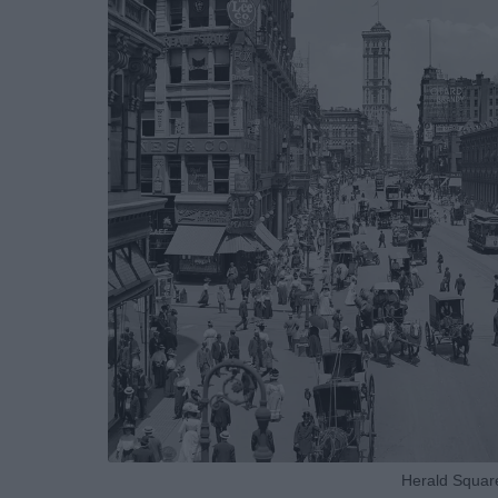
Herald Squar