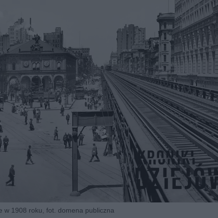
e w 1908 roku, fot. domena publiczna