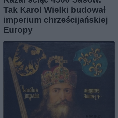
Tak Karol Wielki budował
imperium chrześcijańskiej
Europy