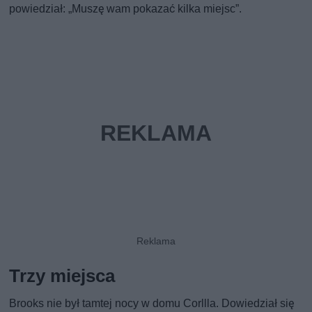
powiedział: „Muszę wam pokazać kilka miejsc”.
Trzy miejsca
Brooks nie był tamtej nocy w domu Corllla. Dowiedział się