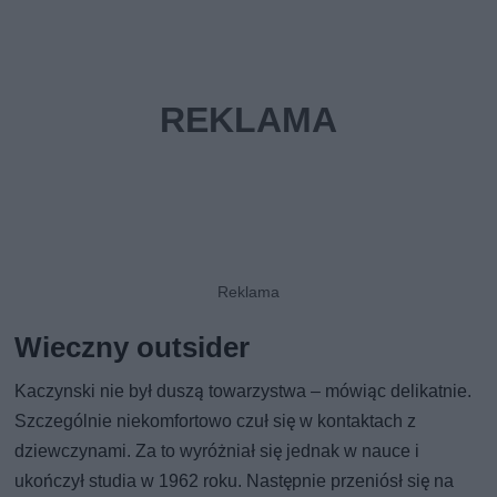
Wieczny outsider
Kaczynski nie był duszą towarzystwa – mówiąc delikatnie.
Szczególnie niekomfortowo czuł się w kontaktach z
dziewczynami. Za to wyróżniał się jednak w nauce i
ukończył studia w 1962 roku. Następnie przeniósł się na