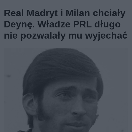
Real Madryt i Milan chciały
Deynę. Władze PRL długo
nie pozwalały mu wyjechać