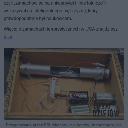
czyli „zamachowiec na uniwersytet i linie lotnicze”)
wskazywał na inteligentnego mężczyznę, który
prawdopodobnie był naukowcem.
Więcej o zamachach terrorystycznych w USA znajdziesz
tutaj
.
Przygotowana przez FBI rekonstrukcja bomby Unabombera, fot.