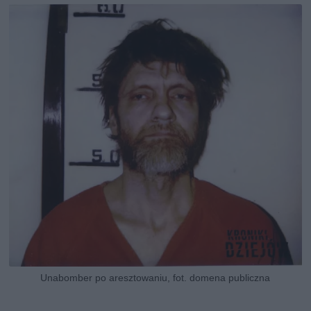
Unabomber po aresztowaniu, fot. domena publiczna