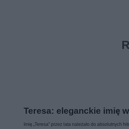
Teresa: eleganckie imię w
Imię „Teresa” przez lata należało do absolutnych hi