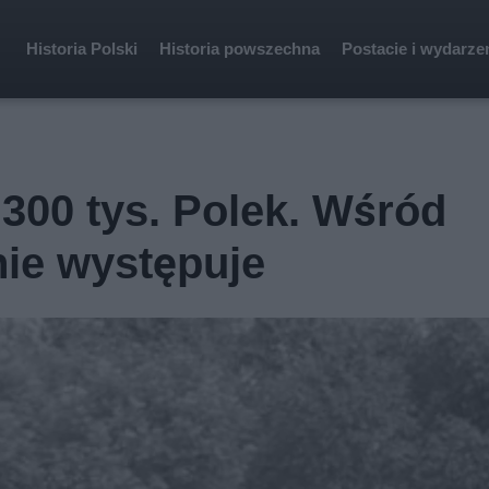
Historia Polski
Historia powszechna
Postacie i wydarze
 300 tys. Polek. Wśród
nie występuje