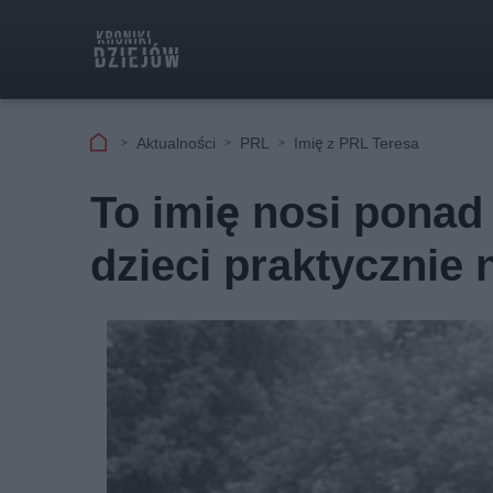
Aktualności
PRL
Imię z PRL Teresa
To imię nosi ponad
dzieci praktycznie 