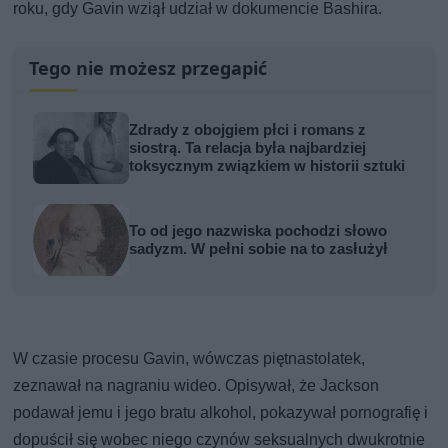
roku, gdy Gavin wziął udział w dokumencie Bashira.
Tego nie możesz przegapić
Zdrady z obojgiem płci i romans z
siostrą. Ta relacja była najbardziej
toksycznym związkiem w historii sztuki
To od jego nazwiska pochodzi słowo
sadyzm. W pełni sobie na to zasłużył
W czasie procesu Gavin, wówczas piętnastolatek,
zeznawał na nagraniu wideo. Opisywał, że Jackson
podawał jemu i jego bratu alkohol, pokazywał pornografię i
dopuścił się wobec niego czynów seksualnych dwukrotnie