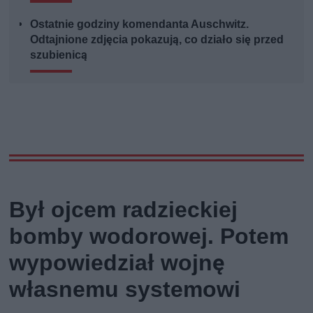
Ostatnie godziny komendanta Auschwitz.
Odtajnione zdjęcia pokazują, co działo się przed
szubienicą
Był ojcem radzieckiej
bomby wodorowej. Potem
wypowiedział wojnę
własnemu systemowi