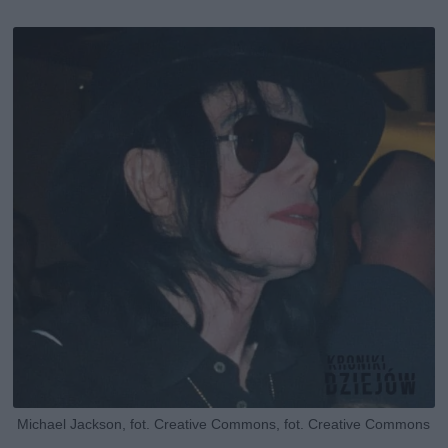
Michael Jackson, fot. Creative Commons, fot. Creative Commons