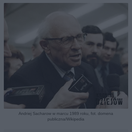
Andriej Sacharow w marcu 1989 roku, fot. domena
publiczna/Wikipedia