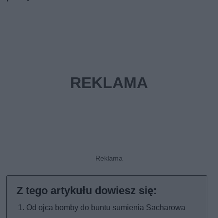
Od ojca bomby do buntu sumienia Sacharowa