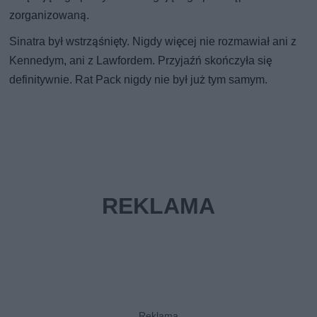
zorganizowaną.
Sinatra był wstrząśnięty. Nigdy więcej nie rozmawiał ani z
Kennedym, ani z Lawfordem. Przyjaźń skończyła się
definitywnie. Rat Pack nigdy nie był już tym samym.