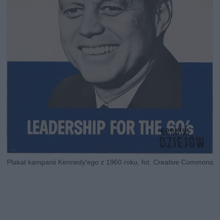
Plakat kampanii Kennedy'ego z 1960 roku, fot. Creative Commons