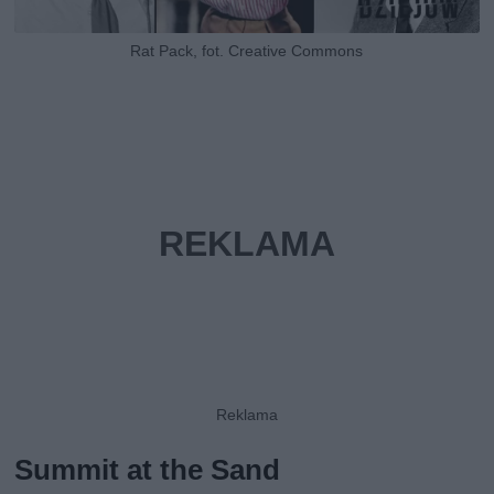
Rat Pack, fot. Creative Commons
Summit at the Sand