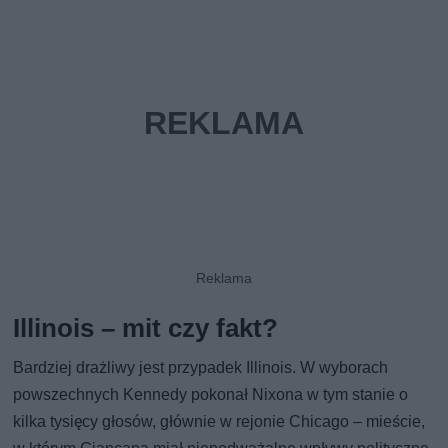
Illinois – mit czy fakt?
Bardziej drażliwy jest przypadek Illinois. W wyborach
powszechnych Kennedy pokonał Nixona w tym stanie o
kilka tysięcy głosów, głównie w rejonie Chicago – mieście,