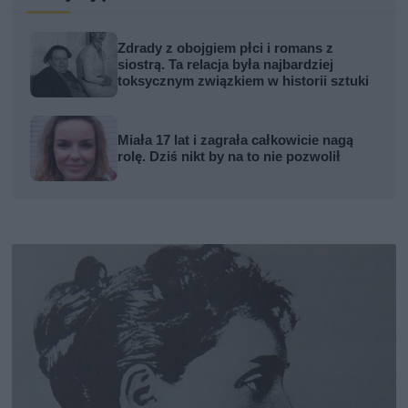
Zdrady z obojgiem płci i romans z
siostrą. Ta relacja była najbardziej
toksycznym związkiem w historii sztuki
Miała 17 lat i zagrała całkowicie nagą
rolę. Dziś nikt by na to nie pozwolił