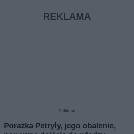
Porażka Petryły, jego obalenie,