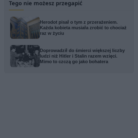
Tego nie możesz przegapić
Herodot pisał o tym z przerażeniem.
Każda kobieta musiała zrobić to chociaż
raz w życiu
Doprowadził do śmierci większej liczby
ludzi niż Hitler i Stalin razem wzięci.
Mimo to czczą go jako bohatera