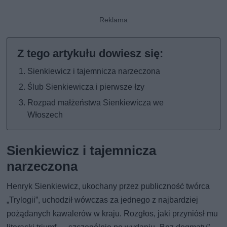
Sienkiewicz i tajemnicza narzeczona
Ślub Sienkiewicza i pierwsze łzy
Rozpad małżeństwa Sienkiewicza we
Włoszech
Sienkiewicz i tajemnicza
narzeczona
Henryk Sienkiewicz, ukochany przez publiczność twórca
„Trylogii”, uchodził wówczas za jednego z najbardziej
pożądanych kawalerów w kraju. Rozgłos, jaki przyniósł mu