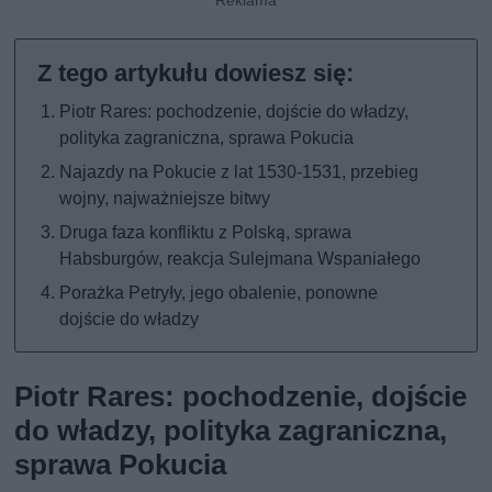
Piotr Rares: pochodzenie, dojście do władzy,
polityka zagraniczna, sprawa Pokucia
Najazdy na Pokucie z lat 1530-1531, przebieg
wojny, najważniejsze bitwy
Druga faza konfliktu z Polską, sprawa
Habsburgów, reakcja Sulejmana Wspaniałego
Porażka Petryły, jego obalenie, ponowne
dojście do władzy
Piotr Rares: pochodzenie, dojście
do władzy, polityka zagraniczna,
sprawa Pokucia