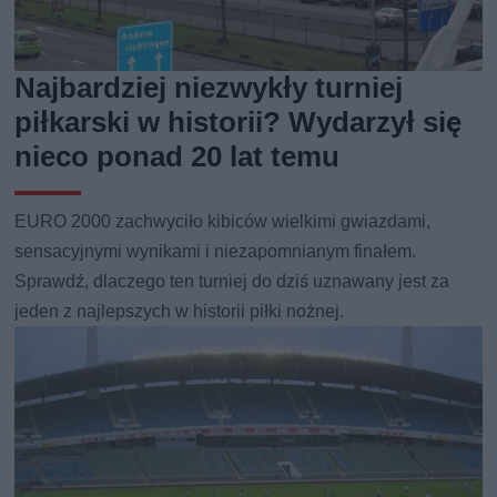
Najbardziej niezwykły turniej
piłkarski w historii? Wydarzył się
nieco ponad 20 lat temu
EURO 2000 zachwyciło kibiców wielkimi gwiazdami,
sensacyjnymi wynikami i niezapomnianym finałem.
Sprawdź, dlaczego ten turniej do dziś uznawany jest za
jeden z najlepszych w historii piłki nożnej.