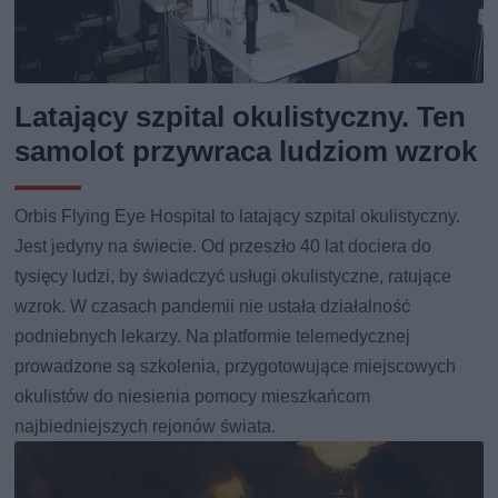
Latający szpital okulistyczny. Ten
samolot przywraca ludziom wzrok
Orbis Flying Eye Hospital to latający szpital okulistyczny.
Jest jedyny na świecie. Od przeszło 40 lat dociera do
tysięcy ludzi, by świadczyć usługi okulistyczne, ratujące
wzrok. W czasach pandemii nie ustała działalność
podniebnych lekarzy. Na platformie telemedycznej
prowadzone są szkolenia, przygotowujące miejscowych
okulistów do niesienia pomocy mieszkańcom
najbiedniejszych rejonów świata.