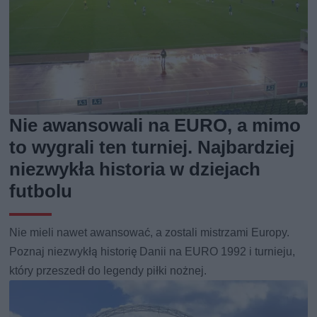
Nie awansowali na EURO, a mimo
to wygrali ten turniej. Najbardziej
niezwykła historia w dziejach
futbolu
Nie mieli nawet awansować, a zostali mistrzami Europy.
Poznaj niezwykłą historię Danii na EURO 1992 i turnieju,
który przeszedł do legendy piłki nożnej.