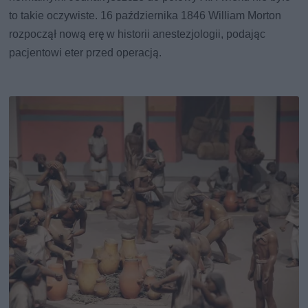
to takie oczywiste. 16 października 1846 William Morton
rozpoczął nową erę w historii anestezjologii, podając
pacjentowi eter przed operacją.