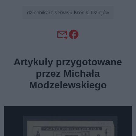
dziennikarz serwisu Kroniki Dziejów
Artykuły przygotowane
przez Michała
Modzelewskiego