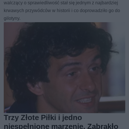
walczący o sprawiedliwość stał się jednym z najbardziej
krwawych przywódców w historii i co doprowadziło go do
gilotyny.
Trzy Złote Piłki i jedno
niespełnione marzenie. Zabrakło