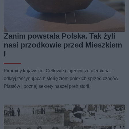
Zanim powstała Polska. Tak żyli
nasi przodkowie przed Mieszkiem
I
Piramidy kujawskie, Celtowie i tajemnicze plemiona –
odkryj fascynującą historię ziem polskich sprzed czasów
Piastów i poznaj sekrety naszej prehistorii.