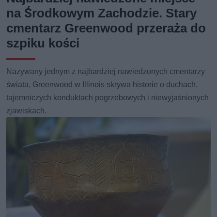
na Środkowym Zachodzie. Stary
cmentarz Greenwood przeraża do
szpiku kości
Nazywany jednym z najbardziej nawiedzonych cmentarzy
świata, Greenwood w Illinois skrywa historie o duchach,
tajemniczych konduktach pogrzebowych i niewyjaśnionych
zjawiskach.