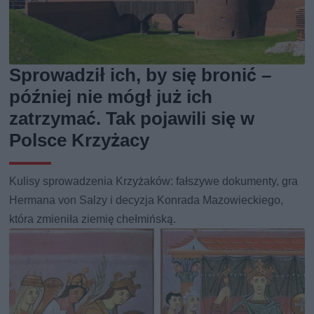
Sprowadził ich, by się bronić –
później nie mógł już ich
zatrzymać. Tak pojawili się w
Polsce Krzyżacy
Kulisy sprowadzenia Krzyżaków: fałszywe dokumenty, gra
Hermana von Salzy i decyzja Konrada Mazowieckiego,
która zmieniła ziemię chełmińską.