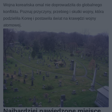
Wojna koreańska omal nie doprowadziła do globalnego
konfliktu. Poznaj przyczyny, przebieg i skutki wojny, która
podzieliła Koreę i postawiła świat na krawędzi wojny
atomowej.
Najbardziej nawiedzone miejsce