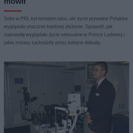
mówił
Seks w PRL był tematem tabu, ale życie prywatne Polaków
wyglądało znacznie bardziej złożenie. Sprawdź, jak
naprawdę wyglądało życie seksualne w Polsce Ludowej i
jakie zmiany zachodziły przez kolejne dekady.