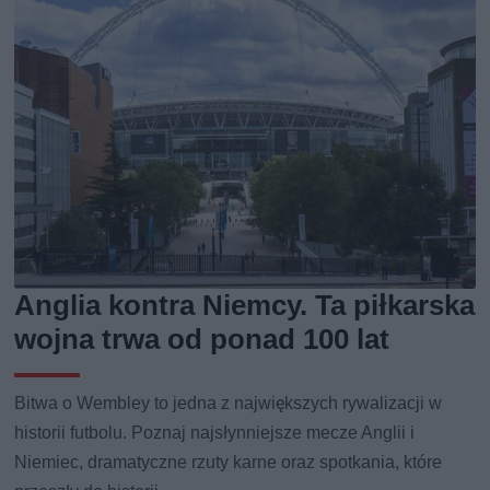
Anglia kontra Niemcy. Ta piłkarska
wojna trwa od ponad 100 lat
Bitwa o Wembley to jedna z największych rywalizacji w
historii futbolu. Poznaj najsłynniejsze mecze Anglii i
Niemiec, dramatyczne rzuty karne oraz spotkania, które