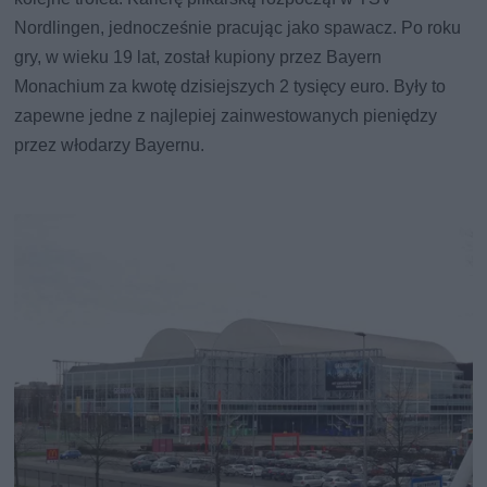
Nordlingen, jednocześnie pracując jako spawacz. Po roku
gry, w wieku 19 lat, został kupiony przez Bayern
Monachium za kwotę dzisiejszych 2 tysięcy euro. Były to
zapewne jedne z najlepiej zainwestowanych pieniędzy
przez włodarzy Bayernu.