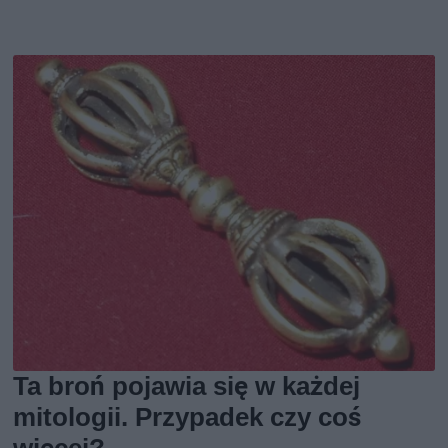
Ta broń pojawia się w każdej
mitologii. Przypadek czy coś