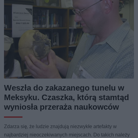
Weszła do zakazanego tunelu w
Meksyku. Czaszka, którą stamtąd
wyniosła przeraża naukowców
Zdarza się, że ludzie znajdują niezwykłe artefakty w
najbardziej nieoczekiwanych miejscach. Do takich należy