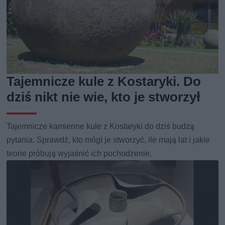
Tajemnicze kule z Kostaryki. Do
dziś nikt nie wie, kto je stworzył
Tajemnicze kamienne kule z Kostaryki do dziś budzą
pytania. Sprawdź, kto mógł je stworzyć, ile mają lat i jakie
teorie próbują wyjaśnić ich pochodzenie.