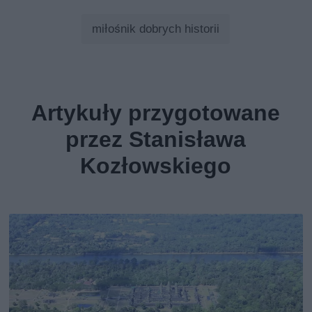
miłośnik dobrych historii
Artykuły przygotowane
przez Stanisława
Kozłowskiego