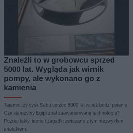
Znaleźli to w grobowcu sprzed
5000 lat. Wygląda jak wirnik
pompy, ale wykonano go z
kamienia
Tajemniczy dysk Sabu sprzed 5000 lat wciąż budzi pytania.
Czy starożytny Egipt znał zaawansowaną technologię?
Poznaj fakty, teorie i zagadki związane z tym niezwykłym
artefaktem.