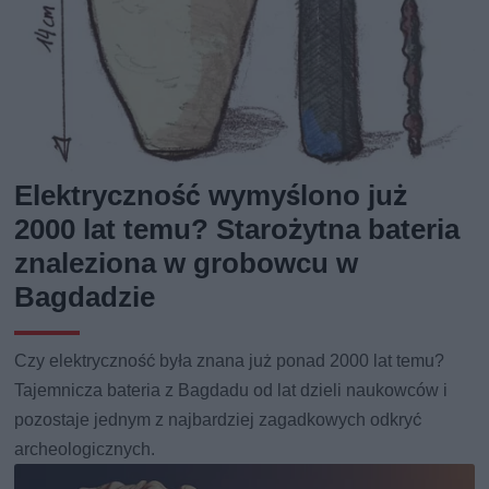
Elektryczność wymyślono już
2000 lat temu? Starożytna bateria
znaleziona w grobowcu w
Bagdadzie
Czy elektryczność była znana już ponad 2000 lat temu?
Tajemnicza bateria z Bagdadu od lat dzieli naukowców i
pozostaje jednym z najbardziej zagadkowych odkryć
archeologicznych.