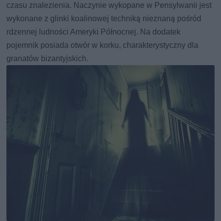
czasu znalezienia. Naczynie wykopane w Pensylwanii jest
wykonane z glinki koalinowej techniką nieznaną pośród
rdzennej ludności Ameryki Północnej. Na dodatek
pojemnik posiada otwór w korku, charakterystyczny dla
granatów bizantyjskich.