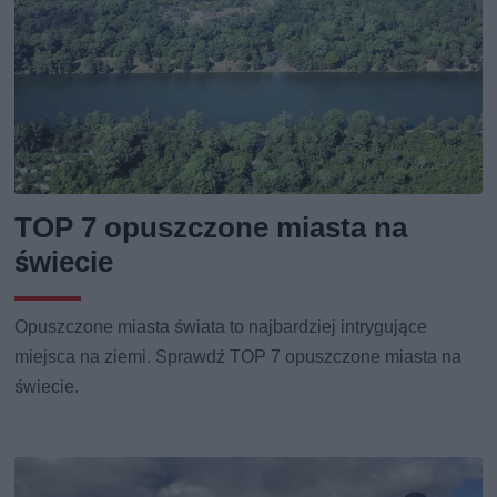
TOP 7 opuszczone miasta na
świecie
Opuszczone miasta świata to najbardziej intrygujące
miejsca na ziemi. Sprawdź TOP 7 opuszczone miasta na
świecie.