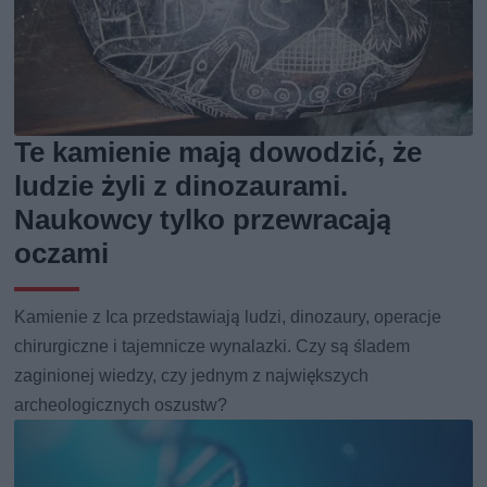
Te kamienie mają dowodzić, że
ludzie żyli z dinozaurami.
Naukowcy tylko przewracają
oczami
Kamienie z Ica przedstawiają ludzi, dinozaury, operacje
chirurgiczne i tajemnicze wynalazki. Czy są śladem
zaginionej wiedzy, czy jednym z największych
archeologicznych oszustw?