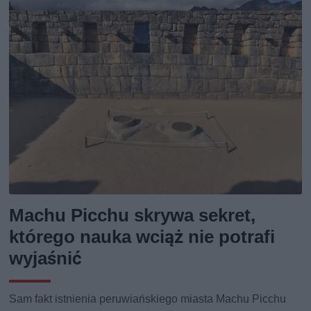
Machu Picchu skrywa sekret,
którego nauka wciąż nie potrafi
wyjaśnić
Sam fakt istnienia peruwiańskiego miasta Machu Picchu