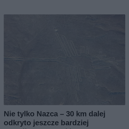
Nie tylko Nazca – 30 km dalej
odkryto jeszcze bardziej