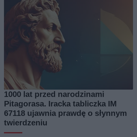
1000 lat przed narodzinami
Pitagorasa. Iracka tabliczka IM
67118 ujawnia prawdę o słynnym
twierdzeniu