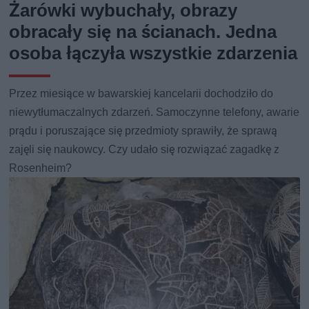
Żarówki wybuchały, obrazy
obracały się na ścianach. Jedna
osoba łączyła wszystkie zdarzenia
Przez miesiące w bawarskiej kancelarii dochodziło do
niewytłumaczalnych zdarzeń. Samoczynne telefony, awarie
prądu i poruszające się przedmioty sprawiły, że sprawą
zajęli się naukowcy. Czy udało się rozwiązać zagadkę z
Rosenheim?