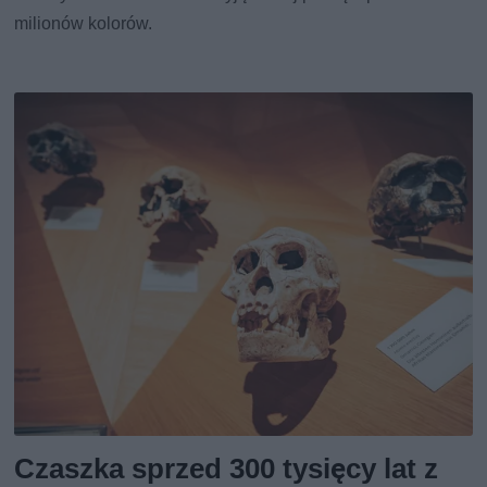
milionów kolorów.
Czaszka sprzed 300 tysięcy lat z