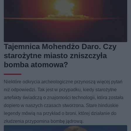
Tajemnica Mohendżo Daro. Czy
starożytne miasto zniszczyła
bomba atomowa?
Niektóre odkrycia archeologiczne przynoszą więcej pytań
niż odpowiedzi. Tak jest w przypadku, kiedy starożytne
artefakty świadczą o znajomości technologii, która została
dopiero w naszych czasach stworzona. Stare hinduskie
legendy mówią na przykład o broni, której działanie do
złudzenia przypomina bombę jądrową.