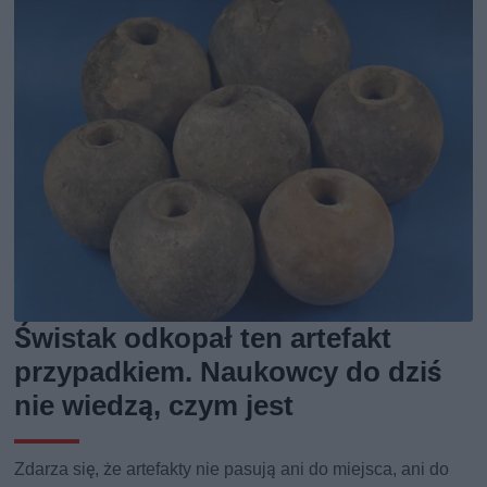
Świstak odkopał ten artefakt
przypadkiem. Naukowcy do dziś
nie wiedzą, czym jest
Zdarza się, że artefakty nie pasują ani do miejsca, ani do