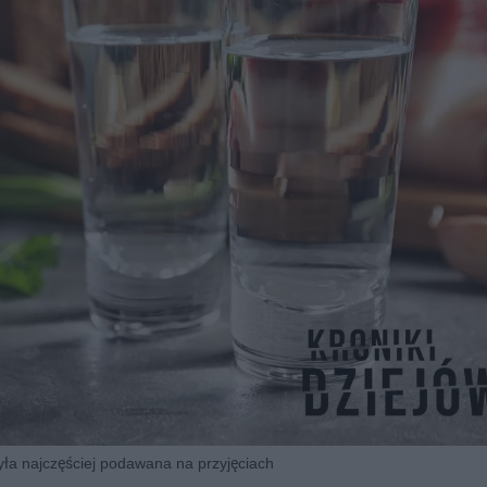
ła najczęściej podawana na przyjęciach