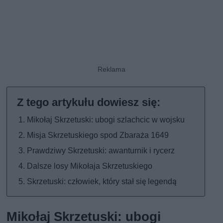
Mikołaj Skrzetuski: ubogi szlachcic w wojsku
Misja Skrzetuskiego spod Zbaraża 1649
Prawdziwy Skrzetuski: awanturnik i rycerz
Dalsze losy Mikołaja Skrzetuskiego
Skrzetuski: człowiek, który stał się legendą
Mikołaj Skrzetuski: ubogi