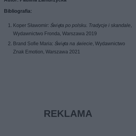
Bibliografia:
Koper Sławomir:
Święta po polsku. Tradycje i skandale
,
Wydawnictwo Fronda, Warszawa 2019
Brand Sofie Maria:
Święta na świecie
, Wydawnictwo
Znak Emotion, Warszawa 2021