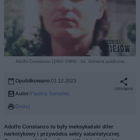
Adolfo Constanzo (1962-1989) - fot. domena publiczna
Opublikowano:
01.12.2023
Udostępnij
Autor:
Paulina Surowiec
Drukuj
Adolfo Constanzo to były meksykański diler
narkotykowy i przywódca sekty satanistycznej.