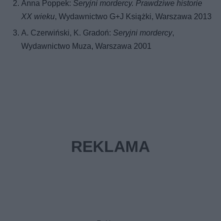
Anna Poppek:
Seryjni mordercy. Prawdziwe historie
XX wieku
, Wydawnictwo G+J Książki, Warszawa 2013
A. Czerwiński, K. Gradoń:
Seryjni mordercy
,
Wydawnictwo Muza, Warszawa 2001