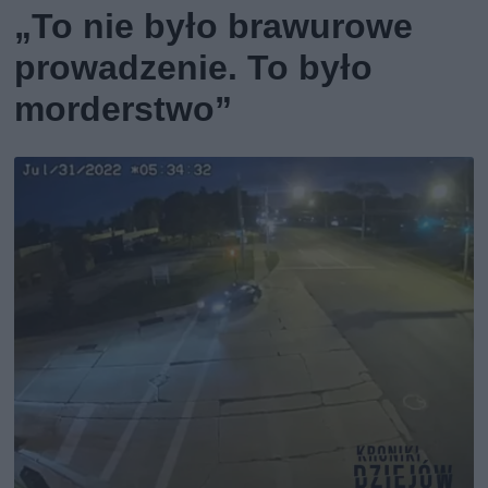
„To nie było brawurowe
prowadzenie. To było
morderstwo”