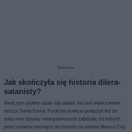
Jak skończyła się historia dilera-
satanisty?
Śledczym szybko udało się ustalić, kto jest właścicielem
rancza Santa Elena. Punkt po punkcie połączyli też ze
sobą inne sprawy niewyjaśnionych zabójstw, do których
przez ostatnie miesiące dochodziło na terenie Mexico City.