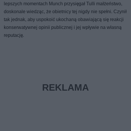
lepszych momentach Munch przysięgał Tulli małżeństwo,
doskonale wiedząc, że obietnicy tej nigdy nie spełni. Czynił
tak jednak, aby uspokoić ukochaną obawiającą się reakcji
konserwatywnej opinii publicznej i jej wpływie na własną
reputację.