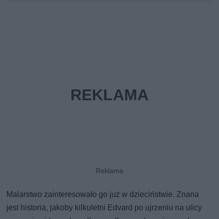
Malarstwo zainteresowało go już w dzieciństwie. Znana
jest historia, jakoby kilkuletni Edvard po ujrzeniu na ulicy