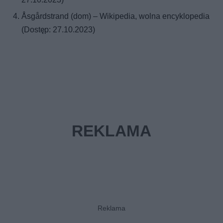
Åsgårdstrand (dom) – Wikipedia, wolna encyklopedia
(Dostęp: 27.10.2023)