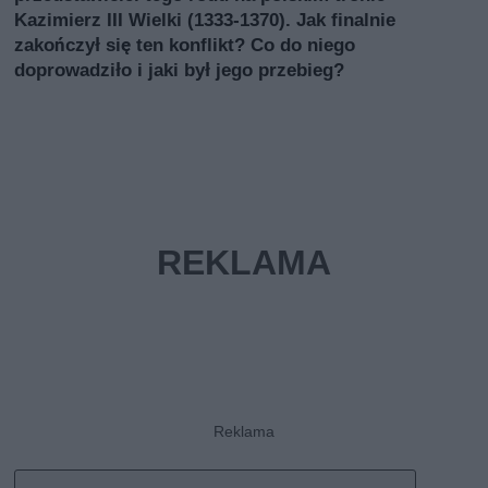
Kazimierz III Wielki (1333-1370). Jak finalnie
zakończył się ten konflikt? Co do niego
doprowadziło i jaki był jego przebieg?