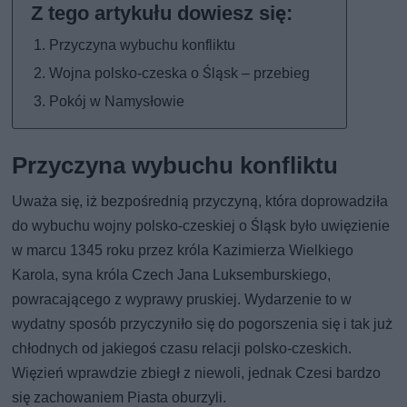
Przyczyna wybuchu konfliktu
Wojna polsko-czeska o Śląsk – przebieg
Pokój w Namysłowie
Przyczyna wybuchu konfliktu
Uważa się, iż bezpośrednią przyczyną, która doprowadziła
do wybuchu wojny polsko-czeskiej o Śląsk było uwięzienie
w marcu 1345 roku przez króla Kazimierza Wielkiego
Karola, syna króla Czech Jana Luksemburskiego,
powracającego z wyprawy pruskiej. Wydarzenie to w
wydatny sposób przyczyniło się do pogorszenia się i tak już
chłodnych od jakiegoś czasu relacji polsko-czeskich.
Więzień wprawdzie zbiegł z niewoli, jednak Czesi bardzo
się zachowaniem Piasta oburzyli.