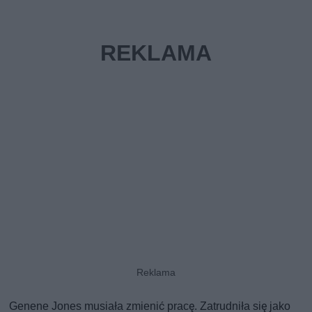
Genene Jones musiała zmienić pracę. Zatrudniła się jako