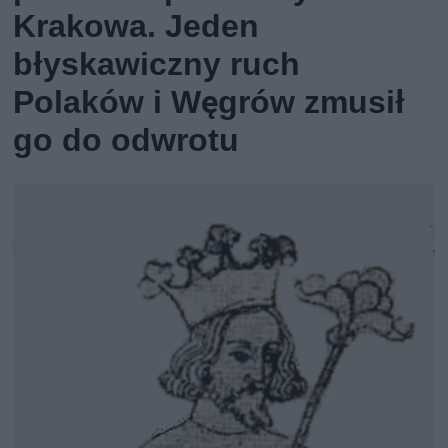
Krakowa. Jeden
błyskawiczny ruch
Polaków i Węgrów zmusił
go do odwrotu