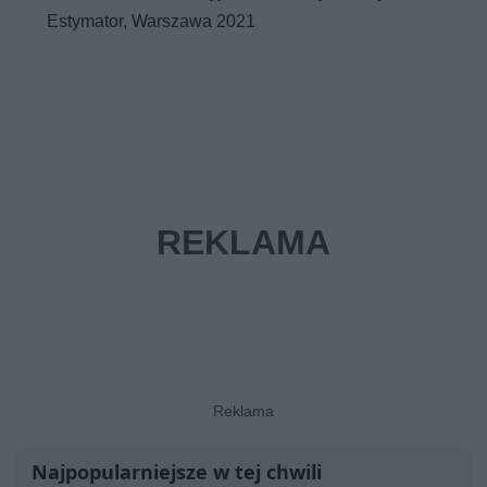
Estymator, Warszawa 2021
Najpopularniejsze w tej chwili