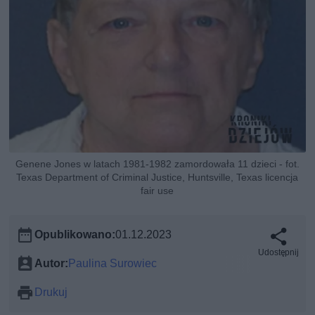
Genene Jones w latach 1981-1982 zamordowała 11 dzieci - fot.
Texas Department of Criminal Justice, Huntsville, Texas licencja
fair use
Opublikowano:
01.12.2023
Udostępnij
Autor:
Paulina Surowiec
Drukuj