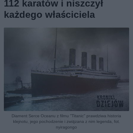
112 karatów i niszczył
każdego właściciela
Diament Serce Oceanu z filmu "Titanic" prawdziwa historia
klejnotu, jego pochodzenie i związana z nim legenda, fot.
nyiragongo