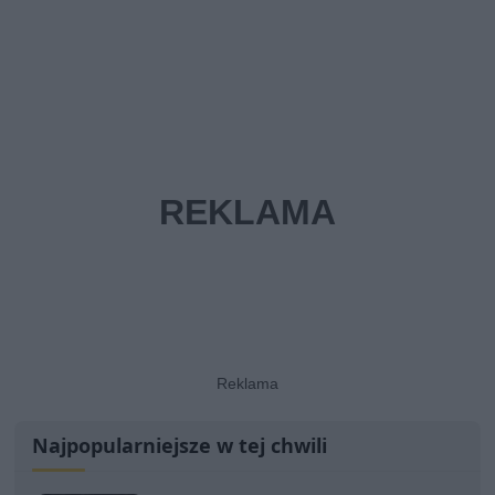
Najpopularniejsze w tej chwili