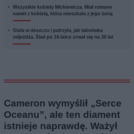
Wszystkie kobiety Mickiewicza. Miał romans
nawet z kobietą, która mieszkała z jego żoną
Stała w deszczu i patrzyła, jak taksówka
odjeżdża. Ślad po 16-latce urwał się na 30 lat
Cameron wymyślił „Serce
Oceanu”, ale ten diament
istnieje naprawdę. Ważył