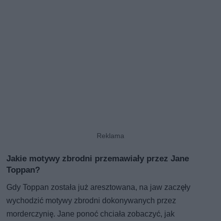
Jakie motywy zbrodni przemawiały przez Jane
Toppan?
Gdy Toppan została już aresztowana, na jaw zaczęły
wychodzić motywy zbrodni dokonywanych przez
morderczynię. Jane ponoć chciała zobaczyć, jak