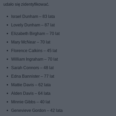
udało się zidentyfikować.
Israel Dunham – 83 lata
Lovely Dunham – 87 lat
Elizabeth Birgham – 70 lat
Mary McNear – 70 lat
Florence Calkins – 45 lat
William Ingraham – 70 lat
Sarah Connors – 48 lat
Edna Bannister – 77 lat
Mattie Davis – 62 lata
Alden Davis – 64 lata
Minnie Gibbs – 40 lat
Genevieve Gordon – 42 lata