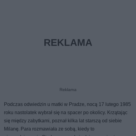
Podczas odwiedzin u matki w Pradze, nocą 17 lutego 1985
roku nastolatek wybrał się na spacer po okolicy. Krzątając
się między zabytkami, poznał kilka lat starszą od siebie
Milanę. Para rozmawiała ze sobą, kiedy to