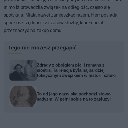
mimo iż prowadziła związek na odległość, często się
spotykała. Miała nawet zamieszkać razem. Herr posiadał
spore oszczędności z czasów służby, które chciał
przeznaczyć na zakup domu.
Tego nie możesz przegapić
Zdrady z obojgiem płci i romans z
siostrą. Ta relacja była najbardziej
toksycznym związkiem w historii sztuki
To od jego nazwiska pochodzi słowo
sadyzm. W pełni sobie na to zasłużył