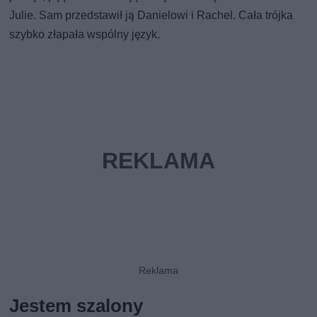
Julie. Sam przedstawił ją Danielowi i Rachel. Cała trójka
szybko złapała wspólny język.
Jestem szalony