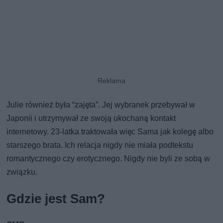
Julie również była “zajęta”. Jej wybranek przebywał w
Japonii i utrzymywał ze swoją ukochaną kontakt
internetowy. 23-latka traktowała więc Sama jak kolegę albo
starszego brata. Ich relacja nigdy nie miała podtekstu
romantycznego czy erotycznego. Nigdy nie byli ze sobą w
związku.
Gdzie jest Sam?