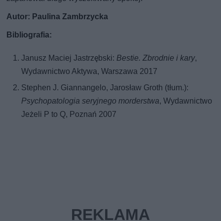
Autor: Paulina Zambrzycka
Bibliografia:
Janusz Maciej Jastrzębski:
Bestie. Zbrodnie i kary
,
Wydawnictwo Aktywa, Warszawa 2017
Stephen J. Giannangelo, Jarosław Groth (tłum.):
Psychopatologia seryjnego morderstwa
, Wydawnictwo
Jeżeli P to Q, Poznań 2007