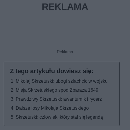
Mikołaj Skrzetuski: ubogi szlachcic w wojsku
Misja Skrzetuskiego spod Zbaraża 1649
Prawdziwy Skrzetuski: awanturnik i rycerz
Dalsze losy Mikołaja Skrzetuskiego
Skrzetuski: człowiek, który stał się legendą