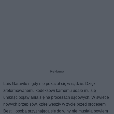
Luis Garavito nigdy nie pokazał się w sądzie. Dzięki
zreformowanemu kodeksowi karnemu udało mu się
uniknąć pojawiania się na procesach sądowych. W świetle
nowych przepisów, które weszły w życie przed procesem
Bestii, osoba przyznająca się do winy nie musiała bowiem