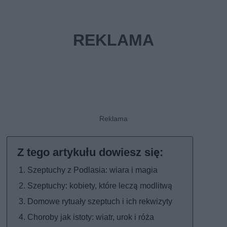
Szeptuchy z Podlasia: wiara i magia
Szeptuchy: kobiety, które leczą modlitwą
Domowe rytuały szeptuch i ich rekwizyty
Choroby jak istoty: wiatr, urok i róża