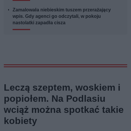
Zamalowała niebieskim tuszem przerażający
wpis. Gdy agenci go odczytali, w pokoju
nastolatki zapadła cisza
Leczą szeptem, woskiem i
popiołem. Na Podlasiu
wciąż można spotkać takie
kobiety