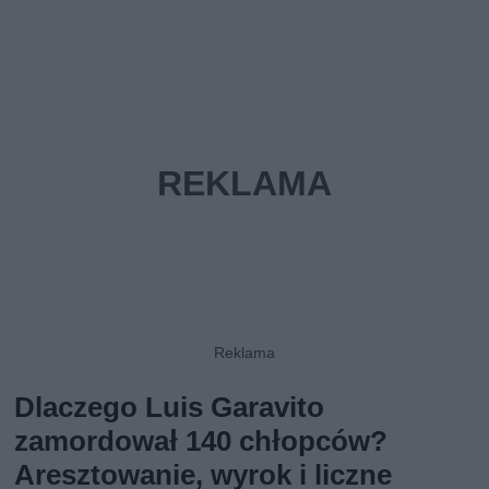
Dlaczego Luis Garavito
zamordował 140 chłopców?
Aresztowanie, wyrok i liczne