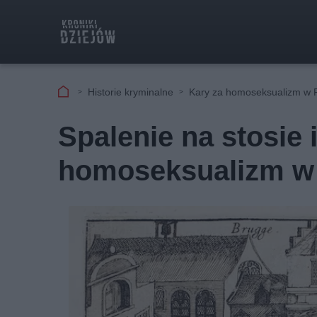
Historie kryminalne
Kary za homoseksualizm w 
Spalenie na stosie 
homoseksualizm w