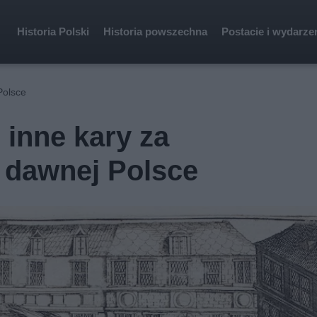
Historia Polski
Historia powszechna
Postacie i wydarze
Polsce
i inne kary za
 dawnej Polsce