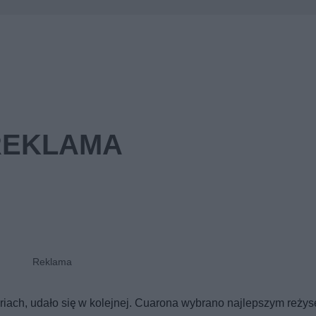
iach, udało się w kolejnej. Cuarona wybrano najlepszym reżys