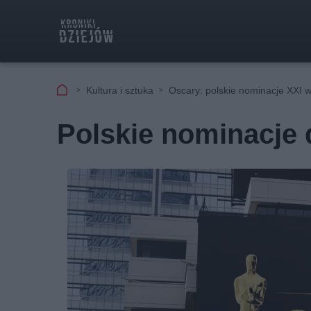
Kultura i sztuka
Oscary: polskie nominacje XXI 
Polskie nominacje