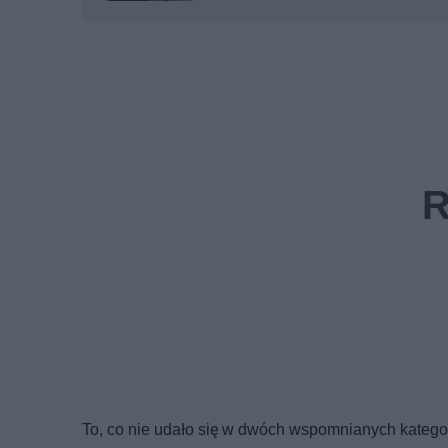
To, co nie udało się w dwóch wspomnianych kategor