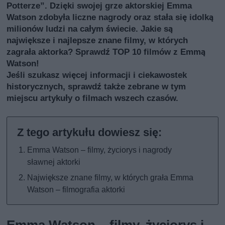
Potterze”. Dzięki swojej grze aktorskiej Emma
Watson zdobyła liczne nagrody oraz stała się idolką
milionów ludzi na całym świecie. Jakie są
największe i najlepsze znane filmy, w których
zagrała aktorka? Sprawdź TOP 10 filmów z Emmą
Watson!
Jeśli szukasz więcej informacji i ciekawostek
historycznych, sprawdź także
zebrane w tym
miejscu artykuły o filmach wszech czasów
.
Emma Watson – filmy, życiorys i nagrody
sławnej aktorki
Największe znane filmy, w których grała Emma
Watson – filmografia aktorki