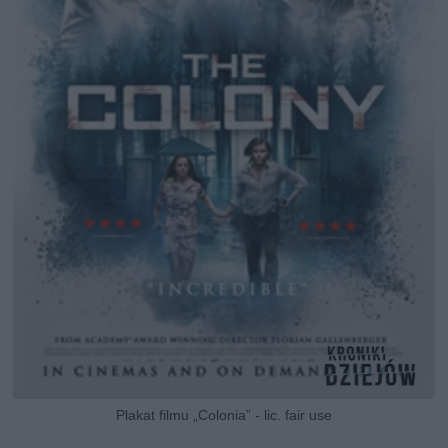
Plakat filmu „Colonia” - lic. fair use