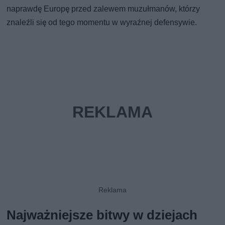
naprawdę Europę przed zalewem muzułmanów, którzy
znaleźli się od tego momentu w wyraźnej defensywie.
Najważniejsze bitwy w dziejach