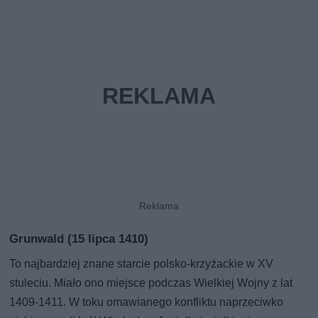
Grunwald (15 lipca 1410)
To najbardziej znane starcie polsko-krzyżackie w XV
stuleciu. Miało ono miejsce podczas Wielkiej Wojny z lat
1409-1411. W toku omawianego konfliktu naprzeciwko