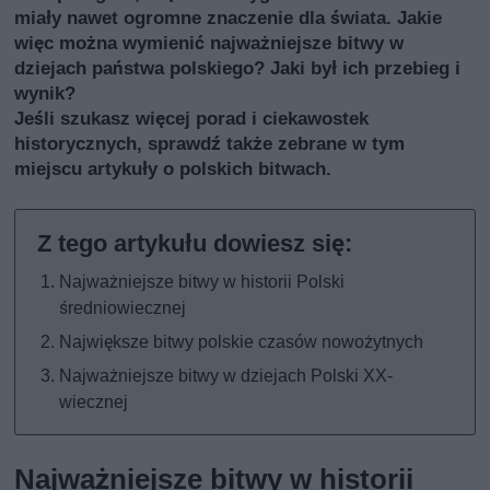
miały nawet ogromne znaczenie dla świata. Jakie
więc można wymienić najważniejsze bitwy w
dziejach państwa polskiego? Jaki był ich przebieg i
wynik?
Jeśli szukasz więcej porad i ciekawostek
historycznych, sprawdź także
zebrane w tym
miejscu artykuły o polskich bitwach
.
Najważniejsze bitwy w historii Polski
średniowiecznej
Największe bitwy polskie czasów nowożytnych
Najważniejsze bitwy w dziejach Polski XX-
wiecznej
Najważniejsze bitwy w historii