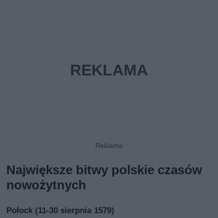
Największe bitwy polskie czasów
nowożytnych
Połock (11-30 sierpnia 1579)