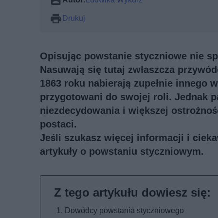
Drukuj
Opisując powstanie styczniowe nie s
Nasuwają się tutaj zwłaszcza przywódc
1863 roku nabierają zupełnie innego w
przygotowani do swojej roli. Jednak p
niezdecydowania i większej ostrożnośc
postaci.
Jeśli szukasz więcej informacji i cie
artykuły o powstaniu styczniowym
.
Dowódcy powstania styczniowego