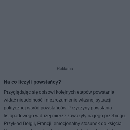
Na co liczyli powstańcy?
Przyglądając się opisowi kolejnych etapów powstania
widać nieudolność i niezrozumienie własnej sytuacji
politycznej wśród powstańców. Przyczyny powstania
listopadowego w dużej mierze zaważyły na jego przebiegu.
Przykład Belgii, Francji, emocjonalny stosunek do księcia