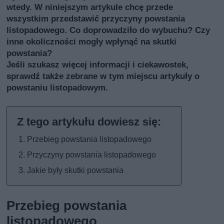
wtedy. W niniejszym artykule chcę przede
wszystkim przedstawić przyczyny powstania
listopadowego. Co doprowadziło do wybuchu? Czy
inne okoliczności mogły wpłynąć na skutki
powstania?
Jeśli szukasz więcej informacji i ciekawostek,
sprawdź także
zebrane w tym miejscu artykuły o
powstaniu listopadowym
.
Przebieg powstania listopadowego
Przyczyny powstania listopadowego
Jakie były skutki powstania
Przebieg powstania
listopadowego