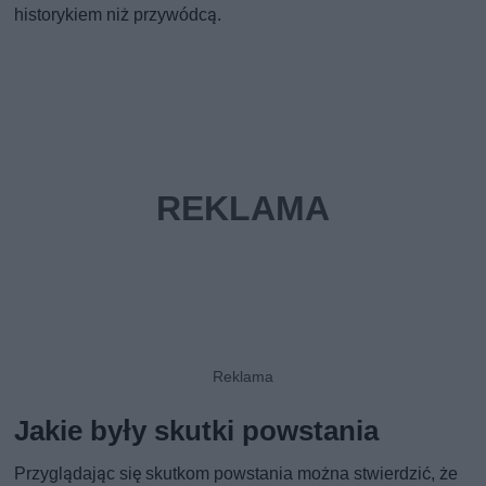
historykiem niż przywódcą.
Jakie były skutki powstania
Przyglądając się skutkom powstania można stwierdzić, że