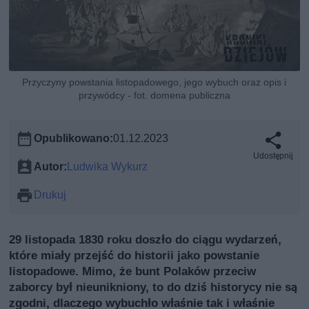
Przyczyny powstania listopadowego, jego wybuch oraz opis i
przywódcy - fot. domena publiczna
Opublikowano:
01.12.2023
Udostępnij
Autor:
Ludwika Wykurz
Drukuj
29 listopada 1830 roku doszło do ciągu wydarzeń,
które miały przejść do historii jako powstanie
listopadowe. Mimo, że bunt Polaków przeciw
zaborcy był nieunikniony, to do dziś historycy nie są
zgodni, dlaczego wybuchło właśnie tak i właśnie