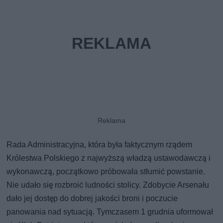
Rada Administracyjna, która była faktycznym rządem
Królestwa Polskiego z najwyższą władzą ustawodawczą i
wykonawczą, początkowo próbowała stłumić powstanie.
Nie udało się rozbroić ludności stolicy. Zdobycie Arsenału
dało jej dostęp do dobrej jakości broni i poczucie
panowania nad sytuacją. Tymczasem 1 grudnia uformował