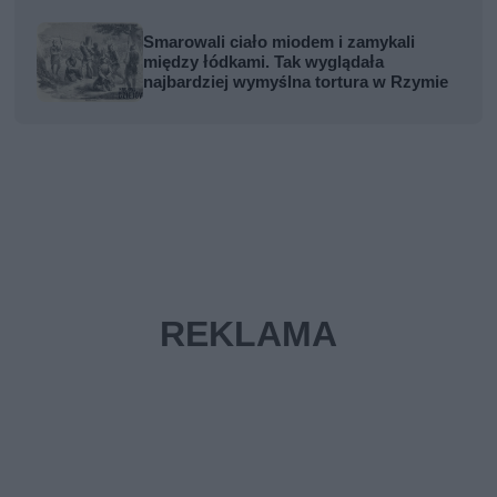
Smarowali ciało miodem i zamykali
między łódkami. Tak wyglądała
najbardziej wymyślna tortura w Rzymie