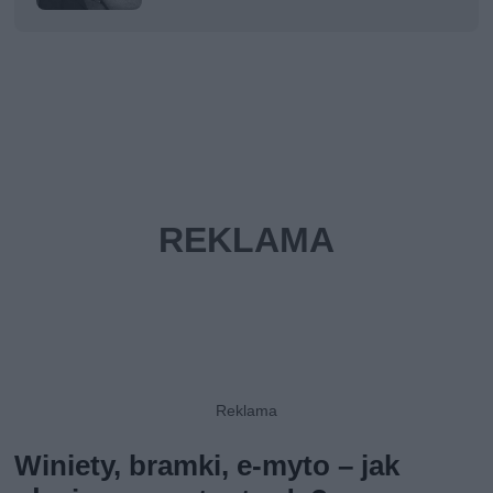
Winiety, bramki, e-myto – jak