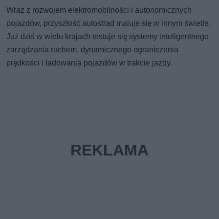
Wraz z rozwojem elektromobilności i autonomicznych
pojazdów, przyszłość autostrad maluje się w innym świetle.
Już dziś w wielu krajach testuje się systemy inteligentnego
zarządzania ruchem, dynamicznego ograniczenia
prędkości i ładowania pojazdów w trakcie jazdy.