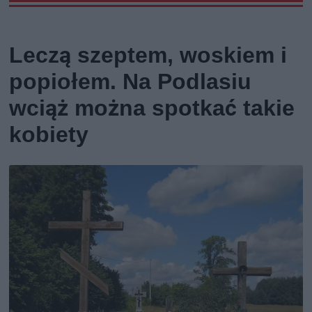
Leczą szeptem, woskiem i
popiołem. Na Podlasiu
wciąż można spotkać takie
kobiety