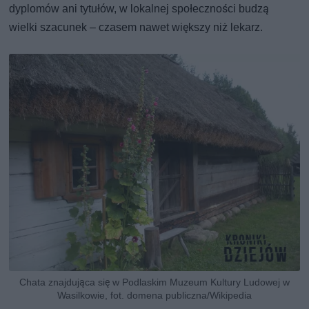
dyplomów ani tytułów, w lokalnej społeczności budzą
wielki szacunek – czasem nawet większy niż lekarz.
Chata znajdująca się w Podlaskim Muzeum Kultury Ludowej w
Wasilkowie, fot. domena publiczna/Wikipedia