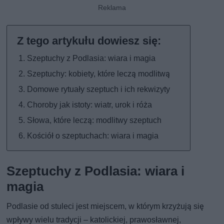
Szeptuchy z Podlasia: wiara i magia
Szeptuchy: kobiety, które leczą modlitwą
Domowe rytuały szeptuch i ich rekwizyty
Choroby jak istoty: wiatr, urok i róża
Słowa, które leczą: modlitwy szeptuch
Kościół o szeptuchach: wiara i magia
Szeptuchy z Podlasia: wiara i
magia
Podlasie od stuleci jest miejscem, w którym krzyżują się
wpływy wielu tradycji – katolickiej, prawosławnej,