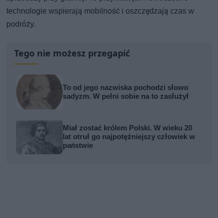
technologie wspierają mobilność i oszczędzają czas w
podróży.
Tego nie możesz przegapić
To od jego nazwiska pochodzi słowo
sadyzm. W pełni sobie na to zasłużył
Miał zostać królem Polski. W wieku 20
lat otruł go najpotężniejszy człowiek w
państwie