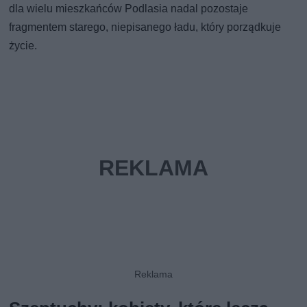
dla wielu mieszkańców Podlasia nadal pozostaje
fragmentem starego, niepisanego ładu, który porządkuje
życie.