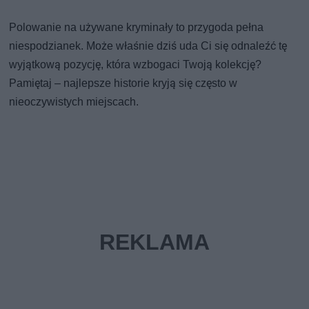
Polowanie na używane kryminały to przygoda pełna
niespodzianek. Może właśnie dziś uda Ci się odnaleźć tę
wyjątkową pozycję, która wzbogaci Twoją kolekcję?
Pamiętaj – najlepsze historie kryją się często w
nieoczywistych miejscach.