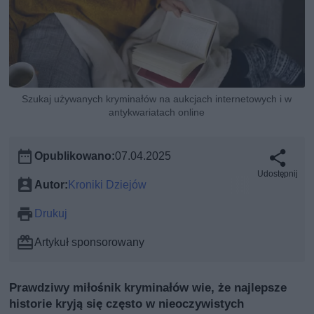
Szukaj używanych kryminałów na aukcjach internetowych i w
antykwariatach online
Opublikowano:
07.04.2025
Udostępnij
Autor:
Kroniki Dziejów
Drukuj
Artykuł sponsorowany
Prawdziwy miłośnik kryminałów wie, że najlepsze
historie kryją się często w nieoczywistych