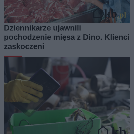
Dziennikarze ujawnili
pochodzenie mięsa z Dino. Klienci
zaskoczeni