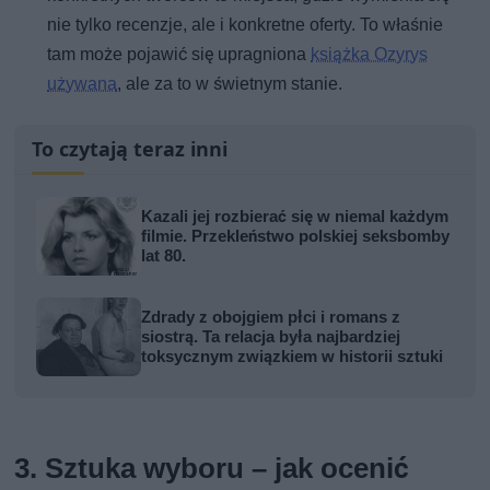
nie tylko recenzje, ale i konkretne oferty. To właśnie
tam może pojawić się upragniona
książka Ozyrys
używana
, ale za to w świetnym stanie.
To czytają teraz inni
Kazali jej rozbierać się w niemal każdym
filmie. Przekleństwo polskiej seksbomby
lat 80.
Zdrady z obojgiem płci i romans z
siostrą. Ta relacja była najbardziej
toksycznym związkiem w historii sztuki
3. Sztuka wyboru – jak ocenić