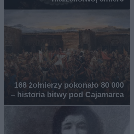
168 żołnierzy pokonało 80 000
– historia bitwy pod Cajamarca