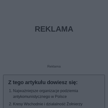
Najważniejsze organizacje podziemia
antykomunistycznego w Polsce
Kresy Wschodnie i działalność Żołnierzy