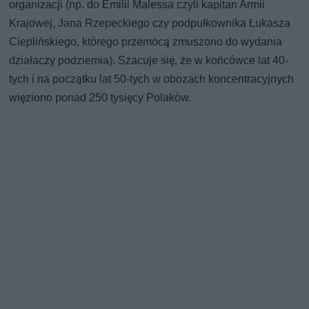
organizacji (np. do Emilii Malessa czyli kapitan Armii
Krajowej, Jana Rzepeckiego czy podpułkownika Łukasza
Cieplińskiego, którego przemocą zmuszono do wydania
działaczy podziemia). Szacuje się, że w końcówce lat 40-
tych i na początku lat 50-tych w obozach koncentracyjnych
więziono ponad 250 tysięcy Polaków.