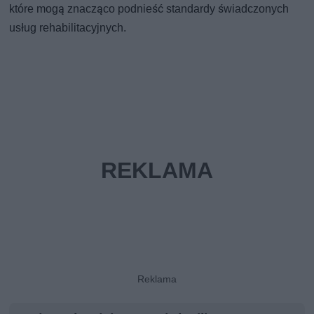
które mogą znacząco podnieść standardy świadczonych
usług rehabilitacyjnych.