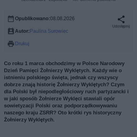
Opublikowano:
08.08.2026
Udostępnij
Autor:
Paulina Surowiec
Drukuj
Co roku 1 marca obchodzimy w Polsce Narodowy
Dzień Pamięci Żołnierzy Wyklętych. Każdy wie o
istnieniu polskiego święta, jednak czy wszyscy
dobrze znają historię Żołnierzy Wyklętych? Czym
dla Polski był niepodległościowy ruch partyzancki i
w jaki sposób Żołnierze Wyklęci stawiali opór
sowietyzacji Polski oraz podporządkowywaniu
naszego kraju ZSRR? Oto krótki rys historyczny
Żołnierzy Wyklętych.