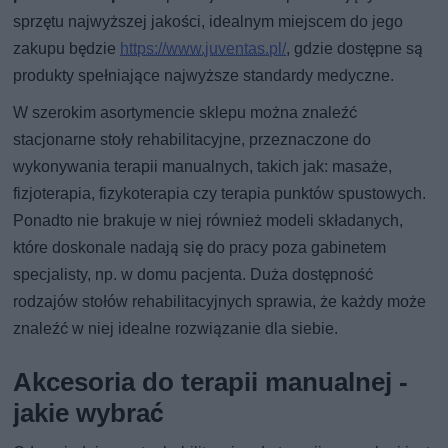
sprzętu najwyższej jakości, idealnym miejscem do jego
zakupu będzie
https://www.juventas.pl/
, gdzie dostępne są
produkty spełniające najwyższe standardy medyczne.
W szerokim asortymencie sklepu można znaleźć
stacjonarne stoły rehabilitacyjne, przeznaczone do
wykonywania terapii manualnych, takich jak: masaże,
fizjoterapia, fizykoterapia czy terapia punktów spustowych.
Ponadto nie brakuje w niej również modeli składanych,
które doskonale nadają się do pracy poza gabinetem
specjalisty, np. w domu pacjenta. Duża dostępność
rodzajów stołów rehabilitacyjnych sprawia, że każdy może
znaleźć w niej idealne rozwiązanie dla siebie.
Akcesoria do terapii manualnej -
jakie wybrać