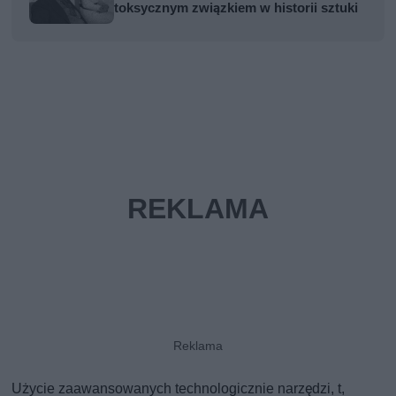
toksycznym związkiem w historii sztuki
Użycie zaawansowanych technologicznie narzędzi, t,