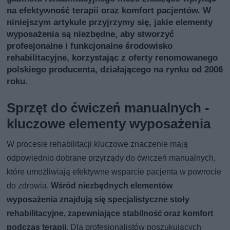
na efektywność terapii oraz komfort pacjentów. W
niniejszym artykule przyjrzymy się, jakie elementy
wyposażenia są niezbędne, aby stworzyć
profesjonalne i funkcjonalne środowisko
rehabilitacyjne, korzystając z oferty renomowanego
polskiego producenta, działającego na rynku od 2006
roku.
Sprzęt do ćwiczeń manualnych -
kluczowe elementy wyposażenia
W procesie rehabilitacji kluczowe znaczenie mają
odpowiednio dobrane przyrządy do ćwiczeń manualnych,
które umożliwiają efektywne wsparcie pacjenta w powrocie
do zdrowia.
Wśród niezbędnych elementów
wyposażenia znajdują się specjalistyczne stoły
rehabilitacyjne, zapewniające stabilność oraz komfort
podczas terapii.
Dla profesjonalistów poszukujących