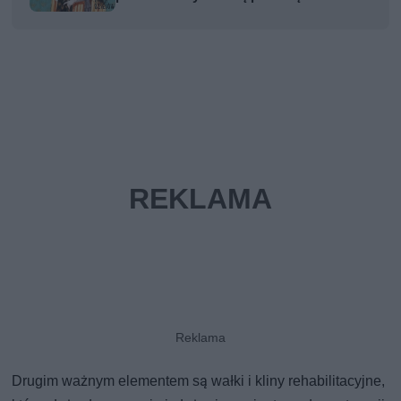
Drugim ważnym elementem są wałki i kliny rehabilitacyjne,