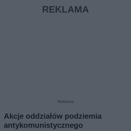
Akcje oddziałów podziemia
antykomunistycznego