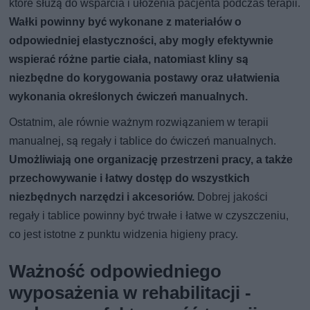
które służą do wsparcia i ułożenia pacjenta podczas terapii.
Wałki powinny być wykonane z materiałów o
odpowiedniej elastyczności, aby mogły efektywnie
wspierać różne partie ciała, natomiast kliny są
niezbędne do korygowania postawy oraz ułatwienia
wykonania określonych ćwiczeń manualnych.
Ostatnim, ale równie ważnym rozwiązaniem w terapii
manualnej, są regały i tablice do ćwiczeń manualnych.
Umożliwiają one organizację przestrzeni pracy, a także
przechowywanie i łatwy dostęp do wszystkich
niezbędnych narzędzi i akcesoriów.
Dobrej jakości
regały i tablice powinny być trwałe i łatwe w czyszczeniu,
co jest istotne z punktu widzenia higieny pracy.
Ważność odpowiedniego
wyposażenia w rehabilitacji -