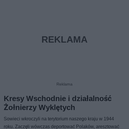
Kresy Wschodnie i działalność
Żołnierzy Wyklętych
Sowieci wkroczyli na terytorium naszego kraju w 1944
roku. Zaczęli wówczas deportować Polaków, aresztować