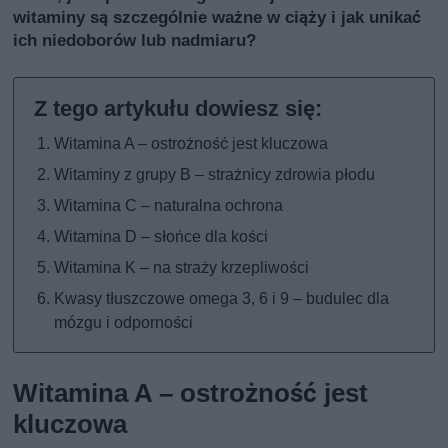
witaminy są szczególnie ważne w ciąży i jak unikać
ich niedoborów lub nadmiaru?
Witamina A – ostrożność jest kluczowa
Witaminy z grupy B – strażnicy zdrowia płodu
Witamina C – naturalna ochrona
Witamina D – słońce dla kości
Witamina K – na straży krzepliwości
Kwasy tłuszczowe omega 3, 6 i 9 – budulec dla
mózgu i odporności
Witamina A – ostrożność jest
kluczowa