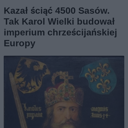
Kazał ściąć 4500 Sasów.
Tak Karol Wielki budował
imperium chrześcijańskiej
Europy