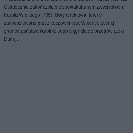
Ostatecznie zakończyła się spektakularnym zwycięstwem
Karola Wielkiego (795), który anektował tereny
zamieszkiwane przez koczowników. W konsekwencji
granica państwa karolińskiego sięgnęła do brzegów rzeki
Dunaj.