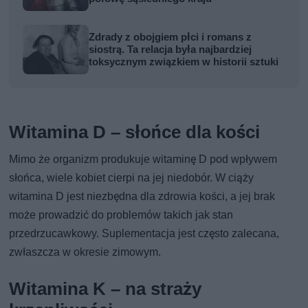
Zdrady z obojgiem płci i romans z
siostrą. Ta relacja była najbardziej
toksycznym związkiem w historii sztuki
Witamina D – słońce dla kości
Mimo że organizm produkuje witaminę D pod wpływem
słońca, wiele kobiet cierpi na jej niedobór. W ciąży
witamina D jest niezbędna dla zdrowia kości, a jej brak
może prowadzić do problemów takich jak stan
przedrzucawkowy. Suplementacja jest często zalecana,
zwłaszcza w okresie zimowym.
Witamina K – na straży