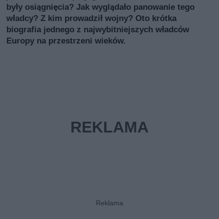
były osiągnięcia? Jak wyglądało panowanie tego
władcy? Z kim prowadził wojny? Oto krótka
biografia jednego z najwybitniejszych władców
Europy na przestrzeni wieków.