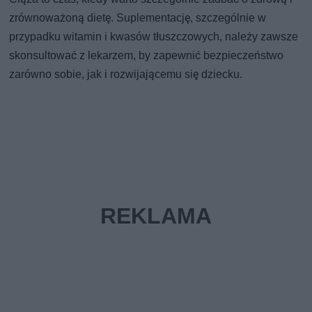
zrównoważoną dietę. Suplementację, szczególnie w
przypadku witamin i kwasów tłuszczowych, należy zawsze
skonsultować z lekarzem, by zapewnić bezpieczeństwo
zarówno sobie, jak i rozwijającemu się dziecku.