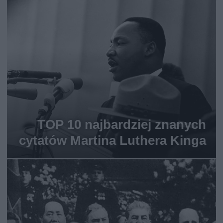
TOP 10 najbardziej znanych
cytatów Martina Luthera Kinga