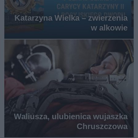
Katarzyna Wielka – zwierzenia
w alkowie
Waliusza, ulubienica wujaszka
Chruszczowa