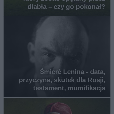
diabła – czy go pokonał?
Śmierć Lenina - data,
przyczyna, skutek dla Rosji,
testament, mumifikacja