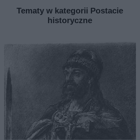
Tematy w kategorii Postacie
historyczne