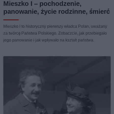
Mieszko I – pochodzenie,
panowanie, życie rodzinne, śmierć
Mieszko I to historyczny pierwszy władca Polan, uważany
za twórcę Państwa Polskiego. Zobaczcie, jak przebiegało
jego panowanie i jak wpływało na kształt państwa.