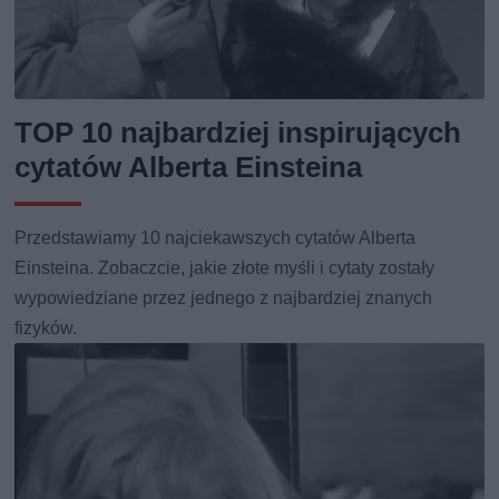
TOP 10 najbardziej inspirujących
cytatów Alberta Einsteina
Przedstawiamy 10 najciekawszych cytatów Alberta
Einsteina. Zobaczcie, jakie złote myśli i cytaty zostały
wypowiedziane przez jednego z najbardziej znanych
fizyków.