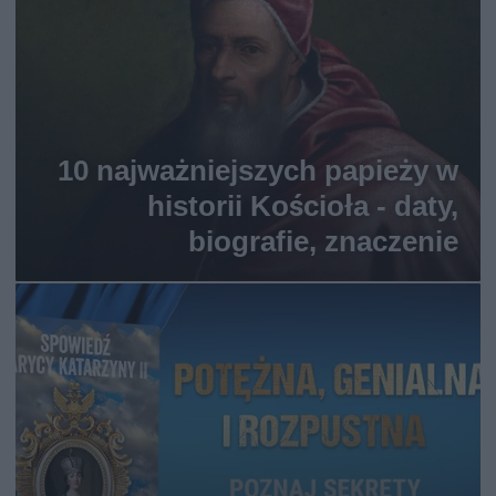
10 najważniejszych papieży w
historii Kościoła - daty,
biografie, znaczenie