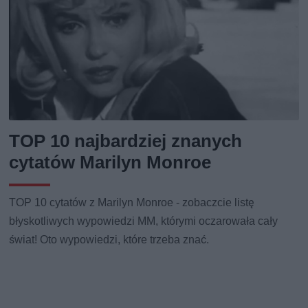
TOP 10 najbardziej znanych
cytatów Marilyn Monroe
TOP 10 cytatów z Marilyn Monroe - zobaczcie listę
błyskotliwych wypowiedzi MM, którymi oczarowała cały
świat! Oto wypowiedzi, które trzeba znać.