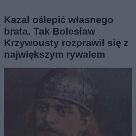
Kazał oślepić własnego
brata. Tak Bolesław
Krzywousty rozprawił się z
największym rywalem