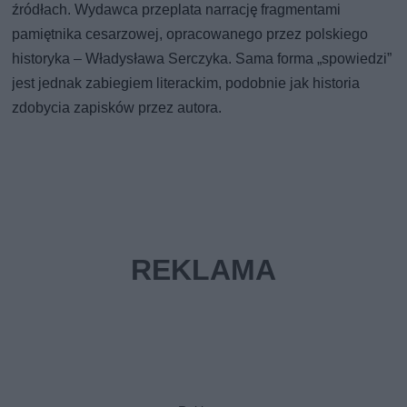
źródłach. Wydawca przeplata narrację fragmentami
pamiętnika cesarzowej, opracowanego przez polskiego
historyka – Władysława Serczyka. Sama forma „spowiedzi”
jest jednak zabiegiem literackim, podobnie jak historia
zdobycia zapisków przez autora.