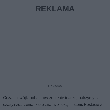
Oczami dwójki bohaterów zupełnie inaczej patrzymy na
czasy i zdarzenia, które znamy z lekcji historii. Postacie z