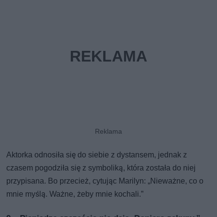
Aktorka odnosiła się do siebie z dystansem, jednak z
czasem pogodziła się z symboliką, która została do niej
przypisana. Bo przecież, cytując Marilyn: „Nieważne, co o
mnie myślą. Ważne, żeby mnie kochali.”