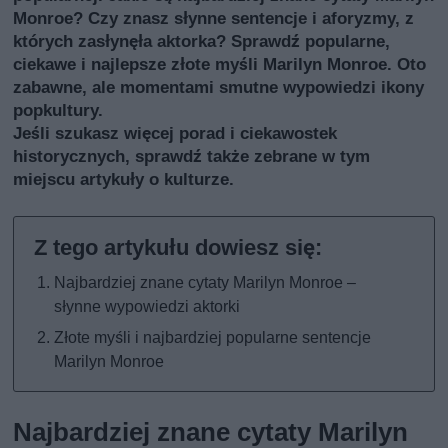
Monroe? Czy znasz słynne sentencje i aforyzmy, z
których zasłynęła aktorka? Sprawdź popularne,
ciekawe i najlepsze złote myśli Marilyn Monroe. Oto
zabawne, ale momentami smutne wypowiedzi ikony
popkultury.
Jeśli szukasz więcej porad i ciekawostek
historycznych, sprawdź także
zebrane w tym
miejscu artykuły o kulturze
.
Najbardziej znane cytaty Marilyn Monroe –
słynne wypowiedzi aktorki
Złote myśli i najbardziej popularne sentencje
Marilyn Monroe
Najbardziej znane cytaty Marilyn