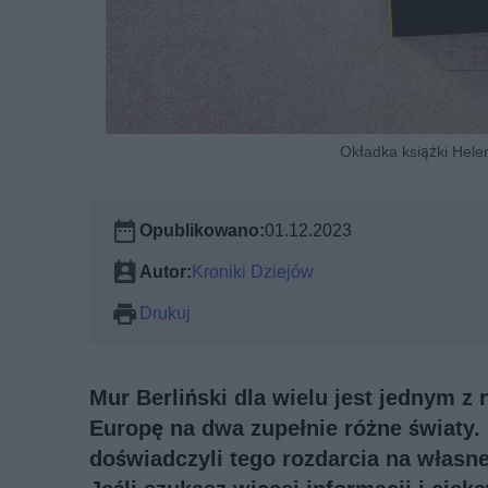
Okładka książki Hele
Opublikowano:
01.12.2023
Autor:
Kroniki Dziejów
Drukuj
Mur Berliński dla wielu jest jednym z
Europę na dwa zupełnie różne światy. 
doświadczyli tego rozdarcia na własne